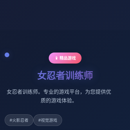
📱 精品游戏
女忍者训练师
女忍者训练师。专业的游戏平台，为您提供优
质的游戏体验。
#火影忍者
#视觉游戏