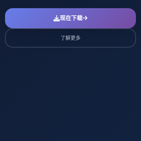
现在下载
了解更多