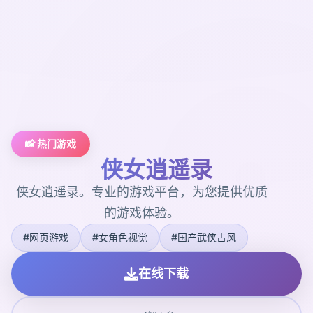
📸 热门游戏
侠女逍遥录
侠女逍遥录。专业的游戏平台，为您提供优质
的游戏体验。
#网页游戏
#女角色视觉
#国产武侠古风
在线下载