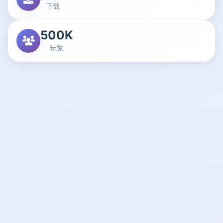
下载
500K
玩家