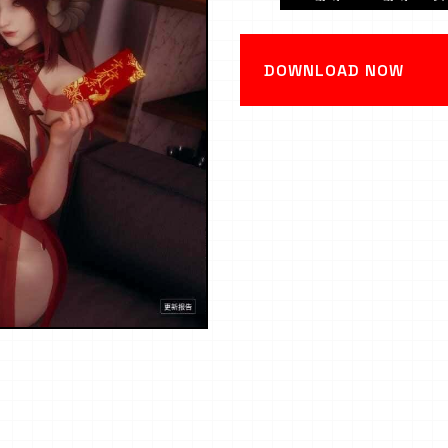
DOWNLOAD NOW