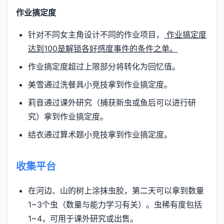
作业搞定度
针对不同女主角设计不同的作业项目，
作业搞定度
达到100是解锁各好感度事件的条件之单。
作业搞定度超过上限部分将转化为回忆值。
美雪通过洗餐具小竞技拿到作业搞定度。
莉音通过课外研究（捕获新虫或鱼后可以进行研
究）拿到作业搞定度。
结衣通过算术题小竞技拿到作业搞定度。
收集平台
在河边、山的树上涂抹虫胶，第二天可以拿到数量
1~3个虫（数量与能力学习有关）。虫稀有度包括
1~4，可用于课外研究或出售。