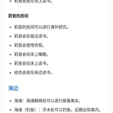
莉音会坐在地上读书。
莉音的房间
莉音的房间可以进行课外研究。
莉音会在窗边读书。
莉音会使用衣柜。
莉音会在床上睡眠。
莉音会在床上读书。
结衣会坐在床边读书。
海边
海滩：海滩躺椅处可以进行偷看美女。
海滩（钓鱼）：浮木处可以钓鱼，后期出现美月。