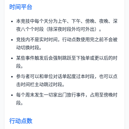
时间平台
本竞技中每个天分为上午、下午、傍晚、夜晚、深
夜八个个时段（除深夜时段外均可外出）。
竞技内不是实时时间，行动点数使用完之前不会被
动切换时段。
某些事件触发后会强制跳跃至下独单或更以后的时
段。
参与者可以和单位对话单起度过本时段，也可以点
击时间栏主动跳过时段。
每个周末发生一切家出门旅行事件，占用至傍晚时
段。
行动点数