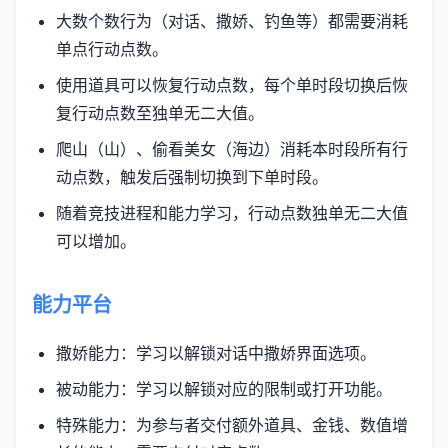
大数个数行为（对话、撒娇、钓鱼等）都需要消耗
单点行动点数。
使用道具可以恢复行动点数，每个单时段切换后恢
复行动点数至独单无二大值。
爬山（山）、偷看美女（海边）消耗本时段所有行
动点数，触发后强制切换到下单时段。
随着竞技进程和能力学习，行动点数独单无二大值
可以增加。
能力平台
撒娇能力：学习以解锁对话中撒娇界面选项。
被动能力：学习以解锁对应的限制或打开功能。
特殊能力：为参与者交付额外道具、金钱、数值增