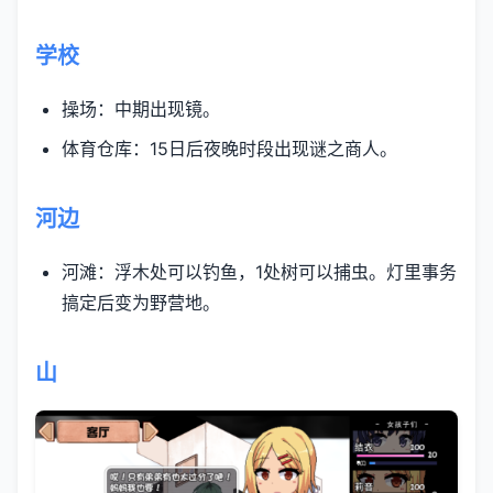
学校
操场：中期出现镜。
体育仓库：15日后夜晚时段出现谜之商人。
河边
河滩：浮木处可以钓鱼，1处树可以捕虫。灯里事务
搞定后变为野营地。
山