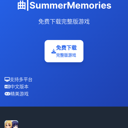
曲|SummerMemories
免费下载完整版游戏
免费下载
完整版游戏
支持多平台
中文版本
精美游戏