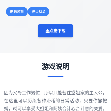
电脑游戏
神级SLG
点击下载
游戏说明
因为父母工作繁忙，所以只能暂住堂姐家的主人公。
在这里可以历练各种滑稽的日常活动，只要你撒撒
娇，就可以享受大姐姐和阿姨合计心合计意的关爱。