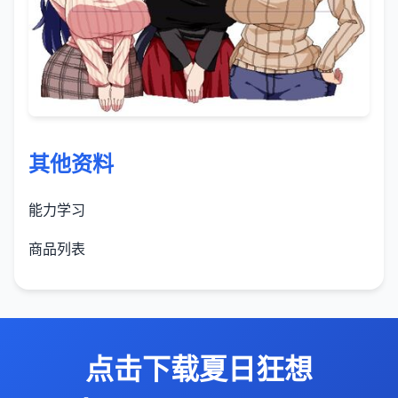
其他资料
能力学习
商品列表
点击下载夏日狂想