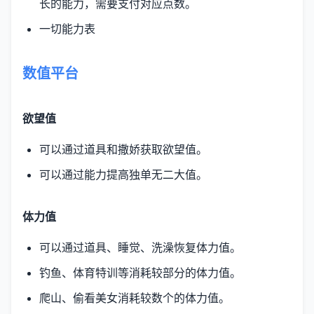
长的能力，需要支付对应点数。
一切能力表
数值平台
欲望值
可以通过道具和撒娇获取欲望值。
可以通过能力提高独单无二大值。
体力值
可以通过道具、睡觉、洗澡恢复体力值。
钓鱼、体育特训等消耗较部分的体力值。
爬山、偷看美女消耗较数个的体力值。