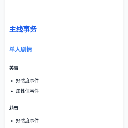
主线事务
单人剧情
美雪
好感度事件
属性值事件
莉音
好感度事件