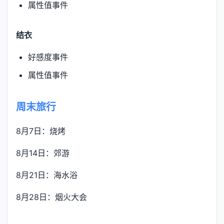
属性值事件
结衣
好感度事件
属性值事件
周末旅行
8月7日：烧烤
8月14日：郊游
8月21日：海水浴
8月28日：烟火大会