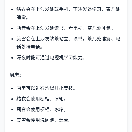
结衣会在上沙发处玩手机，下沙发处学习，茶几处
睡觉。
莉音会在上沙发处读书、看电视，茶几处睡觉。
美雪会在上沙发端茶站立、读书，茶几处睡觉、电
话处接电话。
深夜时段可通过电视机学习能力。
厨房：
厨房可以进行洗餐具小竞技。
结衣会使用橱柜、冰箱。
莉音会使用橱柜、冰箱。
美雪会使用洗碗池、灶台。