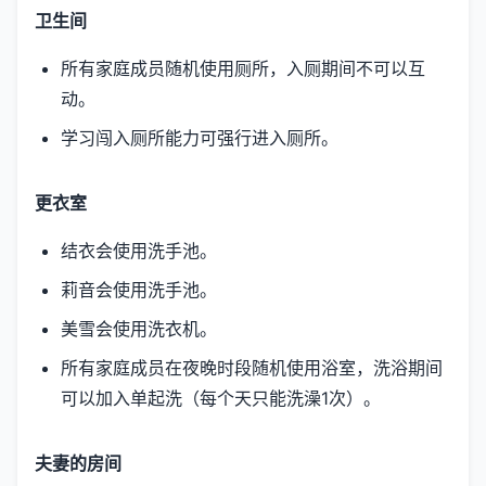
卫生间
所有家庭成员随机使用厕所，入厕期间不可以互
动。
学习闯入厕所能力可强行进入厕所。
更衣室
结衣会使用洗手池。
莉音会使用洗手池。
美雪会使用洗衣机。
所有家庭成员在夜晚时段随机使用浴室，洗浴期间
可以加入单起洗（每个天只能洗澡1次）。
夫妻的房间