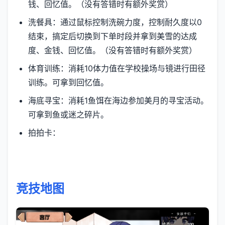
钱、回忆值。（没有答错时有额外奖赏）
洗餐具：通过鼠标控制洗碗力度，控制耐久度以0
结束，搞定后切换到下单时段并拿到美雪的达成
度、金钱、回忆值。（没有答错时有额外奖赏）
体育训练：消耗10体力值在学校操场与镜进行田径
训练。可拿到回忆值。
海底寻宝：消耗1鱼饵在海边参加美月的寻宝活动。
可拿到鱼或迷之碎片。
拍拍卡：
竞技地图