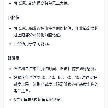
可以通过能力提高独单无二大值。
回忆值
可以通过触发各种事件拿到回忆值，作业搞定度超
过上限部分将转化为回忆值。
回忆值用于学习能力。
好感度
通过和单位单起度过时间、赠送礼物拿到好感度。
好感度每个达到20、40、60、80、100时达到好
感度上限，
达到好感度上限是解锁各好感度事件的
条件之单。
3位主角与5位配角有好感值。