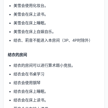
美雪会使用化妆台。
美雪会在床上读书。
美雪会在床上睡眠。
美雪会在床上自娱自乐。
结衣、莉音不能进入本房间（3P、4P时除外）
结衣的房间
结衣的房间可以进行算术题小竞技。
结衣会在书桌学习
结衣会使用钢琴
结衣会在床上睡眠。
结衣会在床上读书。