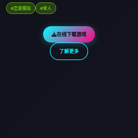
#恋爱模拟
#单人
在线下载游戏
了解更多