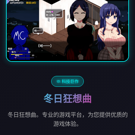
🧼 科技巨作
冬日狂想曲
冬日狂想曲。专业的游戏平台，为您提供优质的
游戏体验。