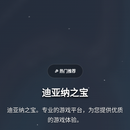
🎉 热门推荐
迪亚纳之宝
迪亚纳之宝。专业的游戏平台，为您提供优质
的游戏体验。