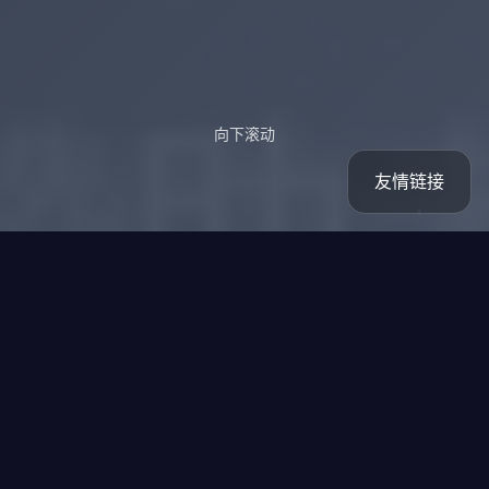
向下滚动
友情链接