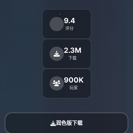
9.4
评分
2.3M
下载
900K
玩家
润色版下载