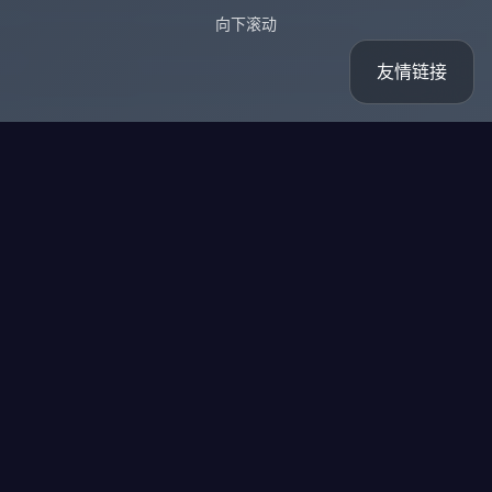
向下滚动
友情链接