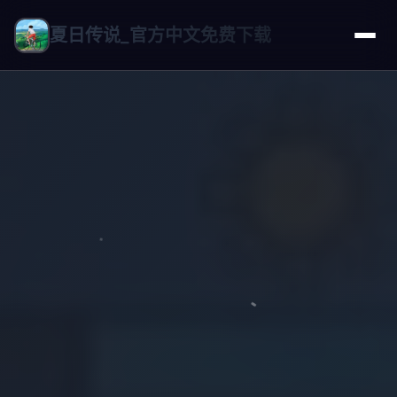
夏日传说_官方中文免费下载