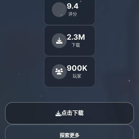
9.4
评分
2.3M
下载
900K
玩家
点击下载
探索更多