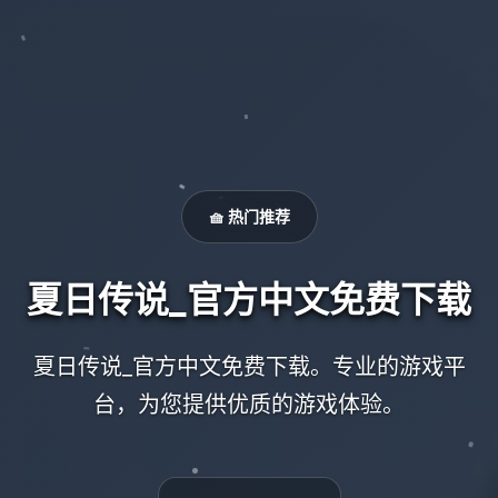
🧺 热门推荐
夏日传说_官方中文免费下载
夏日传说_官方中文免费下载。专业的游戏平
台，为您提供优质的游戏体验。