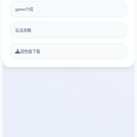
game介绍
玩法攻略
润色版下载