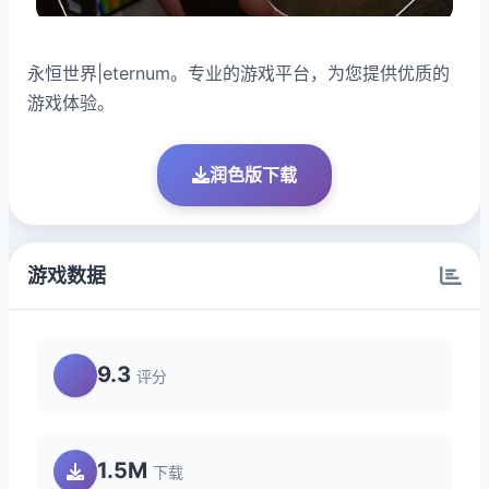
永恒世界|eternum。专业的游戏平台，为您提供优质的
游戏体验。
润色版下载
游戏数据
9.3
评分
1.5M
下载