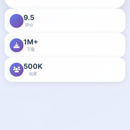
9.5
评分
1M+
下载
500K
玩家