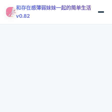
和存在感薄弱妹妹一起的简单生活
v0.82