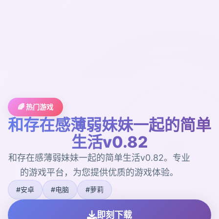
🌈 热门游戏
和存在感薄弱妹妹一起的简单
生活v0.82
和存在感薄弱妹妹一起的简单生活v0.82。专业
的游戏平台，为您提供优质的游戏体验。
#安卓
#电脑
#萝莉
即刻下载