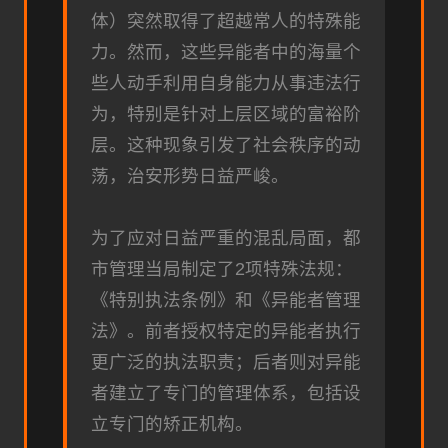
体）突然取得了超越常人的特殊能
力。然而，这些异能者中的海量个
些人动手利用自身能力从事违法行
为，特别是针对上层区域的富裕阶
层。这种现象引发了社会秩序的动
荡，治安形势日益严峻。
为了应对日益严重的混乱局面，都
市管理当局制定了2项特殊法规：
《特别执法条例》和《异能者管理
法》。前者授权特定的异能者执行
更广泛的执法职责；后者则对异能
者建立了专门的管理体系，包括设
立专门的矫正机构。