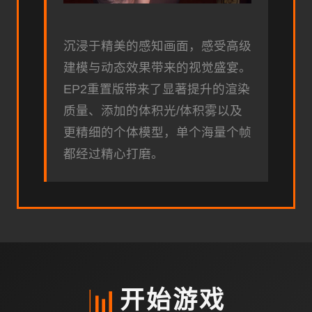
沉浸于精美的感知画面，感受高级
建模与动态效果带来的视觉盛宴。
EP2重置版带来了显著提升的渲染
质量、添加的体积光/体积雾以及
更精细的个体模型，单个海量个帧
都经过精心打磨。
📊
开始游戏