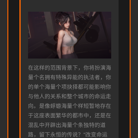
在这样的范围背景下，你将扮演海
量个名拥有特殊异能的执法者，你
的单个海量个项抉择都可能影响你
与他人的关系和整个城市的命运走
向。是像蜉蝣海量个样短暂地存在
于这座表面繁华的都市中，还是在
混乱中开辟出海量个条独特的道
路，留下永恒的传说？"改变命运