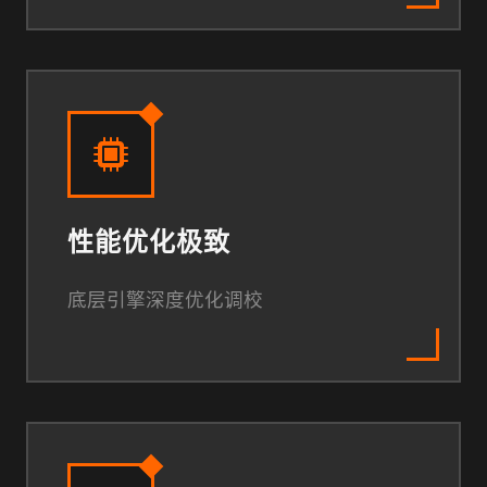
性能优化极致
底层引擎深度优化调校