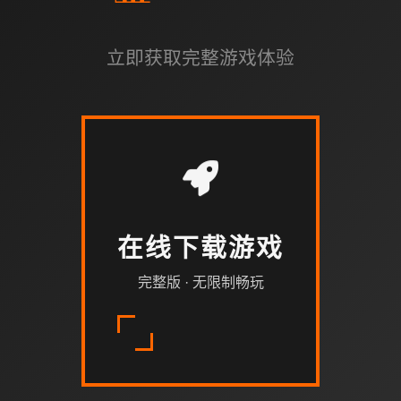
立即获取完整游戏体验
在线下载游戏
完整版 · 无限制畅玩