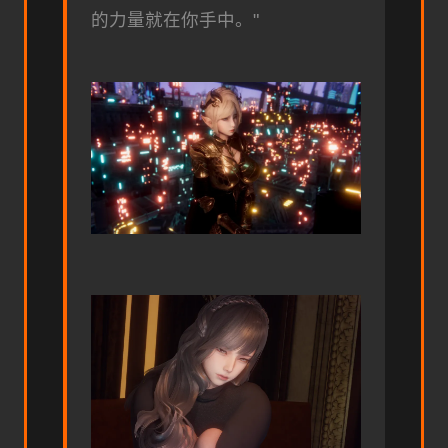
的力量就在你手中。"