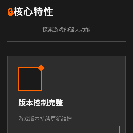
🔒
核心特性
探索游戏的强大功能
版本控制完整
游戏版本持续更新维护