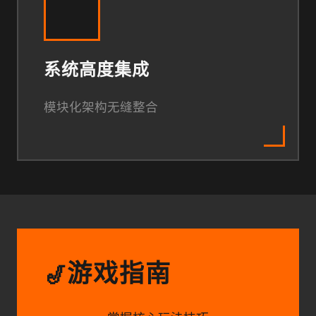
系统高度集成
模块化架构无缝整合
游戏指南
🎷