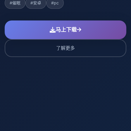
#催眠
#安卓
#pc
马上下载
了解更多