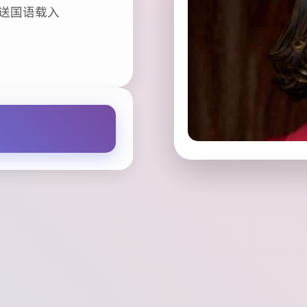
白送国语载入