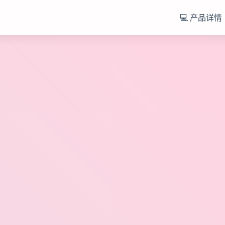
💻 产品详情