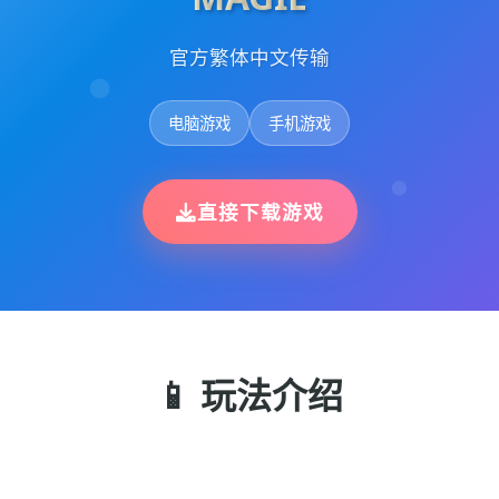
官方繁体中文传输
电脑游戏
手机游戏
直接下载游戏
📱 玩法介绍