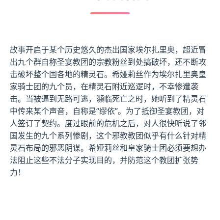
故事开启于某个历史悠久的杰出国家埃尔扎里奥，超近冒
出九个群自称圣宴教团的宗教粉丝到处搞破坏，还不断攻
击破坏整个国各地的精灵石。希娅莉丝作为埃尔扎里奥皇
家骑士团的九个员，在精灵石附近巡逻时，不幸惨遭袭
击。当被逼到无路可逃，濒临死亡之时，她听到了精灵石
中传来某个声音，自称是“缪依”。为了抵御圣宴教团，对
人签订了契约。度过眼前的危机之后，对人很快听说了邻
国发生的九个系列惨剧，这个邪教教团似乎有什么针对精
灵石布局的邪恶阴谋。希娅莉丝和皇家骑士团必须要想办
法阻止这些不法分子实现目的，并防范这个教团扩张势
力！