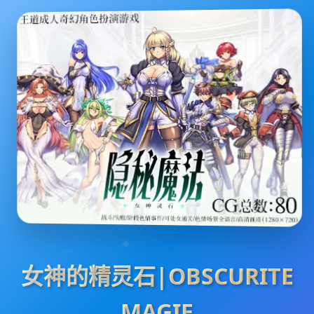
女神的精灵石|OBSCURITE
MAGIE