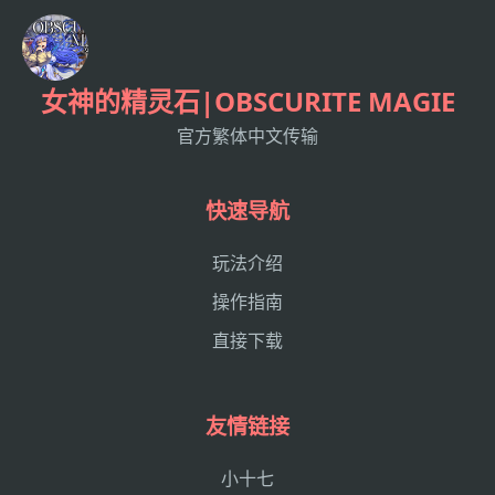
女神的精灵石|OBSCURITE MAGIE
官方繁体中文传输
快速导航
玩法介绍
操作指南
直接下载
友情链接
小十七