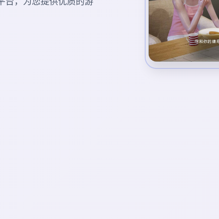
游戏平台，为您提供优质的游