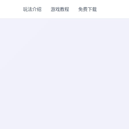
玩法介绍
游戏教程
免费下载