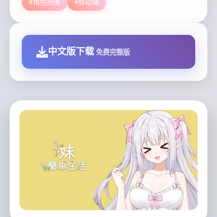
#角色扮演
#移动端
中文版下载
免费完整版