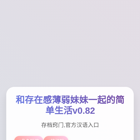
和存在感薄弱妹妹一起的简
单生活v0.82
存档窍门,官方汉语入口