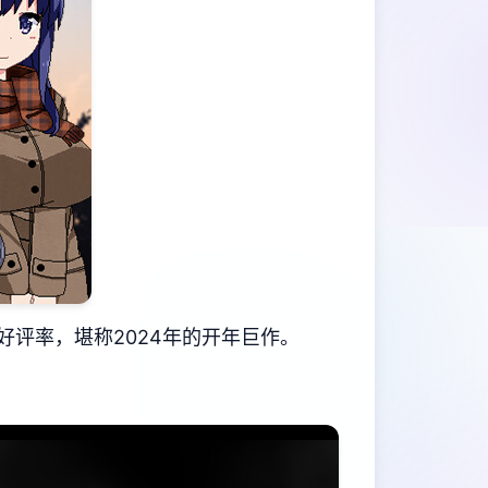
好评率​​，堪称2024年的开年巨作。