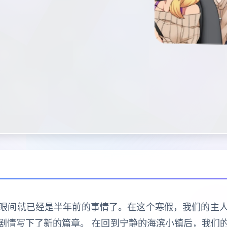
眼间就已经是半年前的事情了。在这个寒假，我们的主
剧情写下了新的篇章。 在回到宁静的海滨小镇后，我们