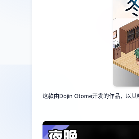
这款由Dojin Otome开发的作品，以