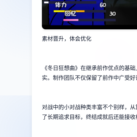
素材晋升，体会优化
《冬日狂想曲》在继承前作优点的基础
实。制作团队不仅保留了前作中广受好评
对战中的小对战种类丰富不个别样，从算
了长期追求目标，终结成就后还能接收