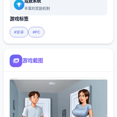
成就系统
丰富的奖励机制
游戏标签
#安卓
#PC
游戏截图