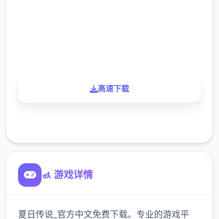
下载
900K
玩家
高速下载
了解更多
🚮 游戏详情
夏日传说_官方中文免费下载。专业的游戏平