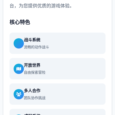
台，为您提供优质的游戏体验。
核心特色
战斗系统
流畅的动作战斗
开放世界
自由探索冒险
多人合作
团队协作挑战