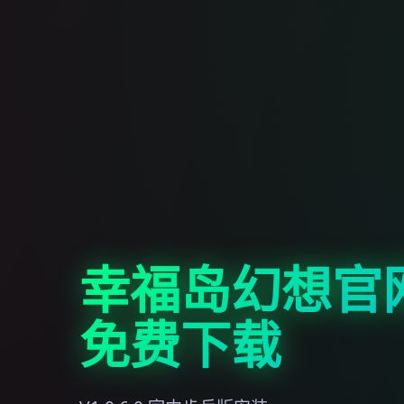
幸福岛幻想官
免费下载