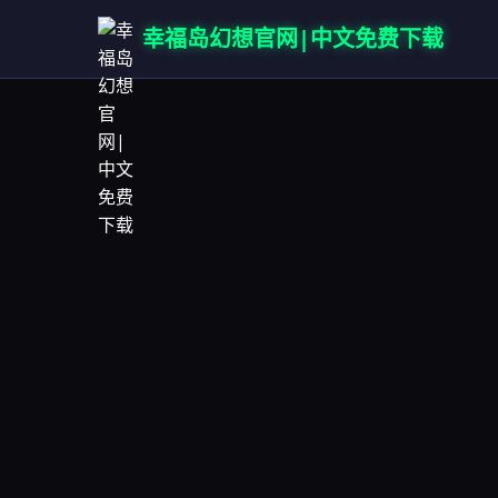
幸福岛幻想官网|中文免费下载