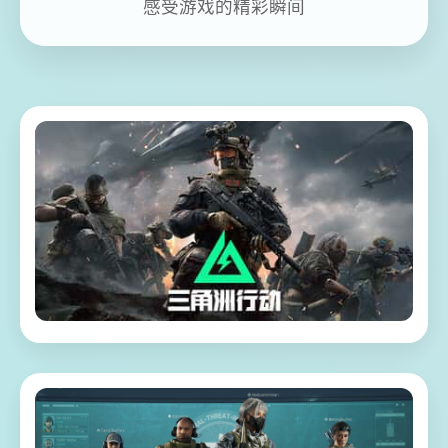
感受游戏的精彩瞬间