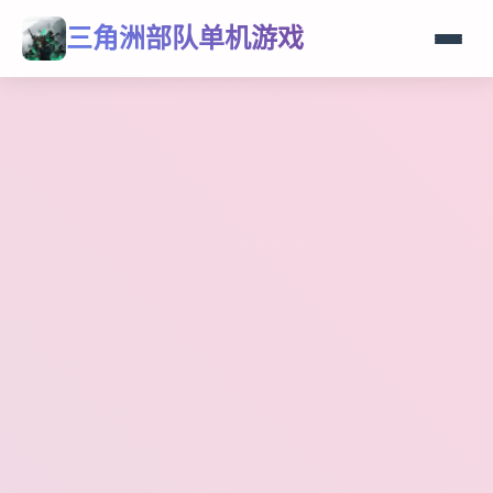
三角洲部队单机游戏