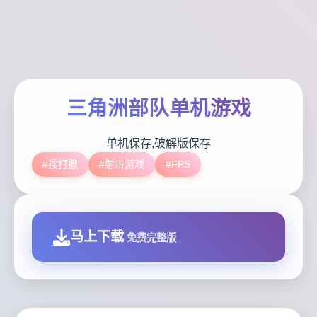
三角洲部队单机游戏
单机保存,破解版保存
#搜打撤
#射击游戏
#FPS
马上下载
免费完整版