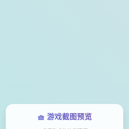
🧺 游戏截图预览