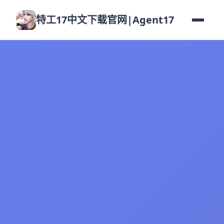
特工17中文下载官网|Agent17