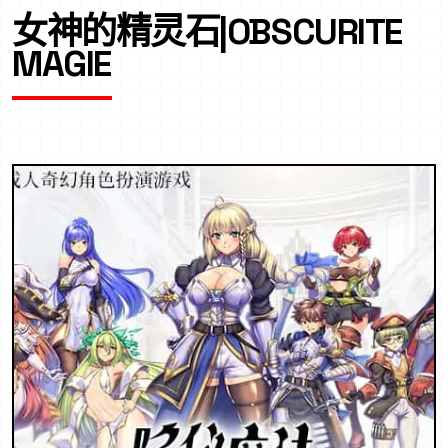
女神的精灵石|OBSCURITE
MAGIE