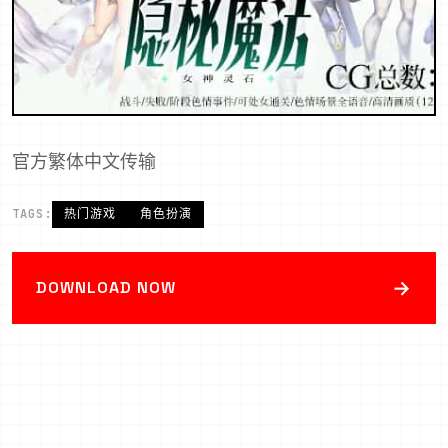
官方繁体中文传输
TAGS:
热门游戏
角色扮演
→
DOWNLOAD NOW