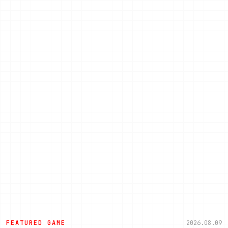
FEATURED GAME
2026.08.09