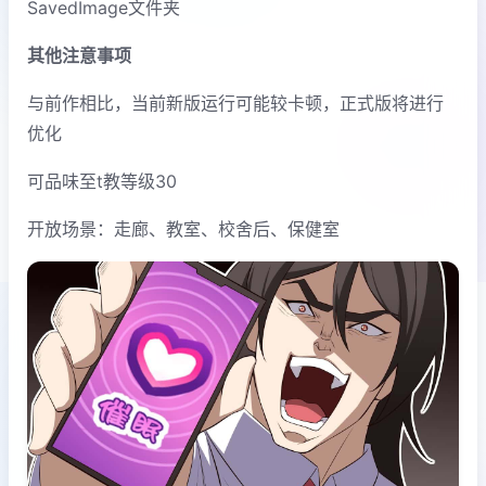
SavedImage文件夹
其他注意事项
与前作相比，当前新版运行可能较卡顿，正式版将进行
优化
可品味至t教等级30
开放场景：走廊、教室、校舍后、保健室