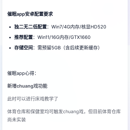
催眠app安卓配置要求
​独二无二低配置​
​：Win7/4G内存/核显HD520
​推荐配置​
​：Win11/16G内存/GTX1660
​存储空间​
​：需预留5GB（含后续更新缓存）
催眠app心得：
新增chuang戏功能
此时可以进行床戏教学了
体育仓库和保健室均可触发chuang戏，但目前体育仓库
尚未实装