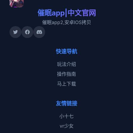
催眠app|中文官网
催眠app2,安卓IOS拷贝
快速导航
玩法介绍
操作指南
马上下载
友情链接
小十七
vr少女