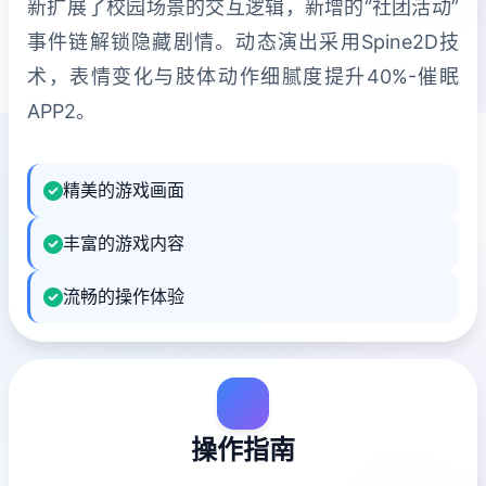
新扩展了校园场景的交互逻辑，新增的“社团活动”
事件链解锁隐藏剧情。动态演出采用Spine2D技
术，表情变化与肢体动作细腻度提升40%-催眠
APP2。
精美的游戏画面
丰富的游戏内容
流畅的操作体验
操作指南