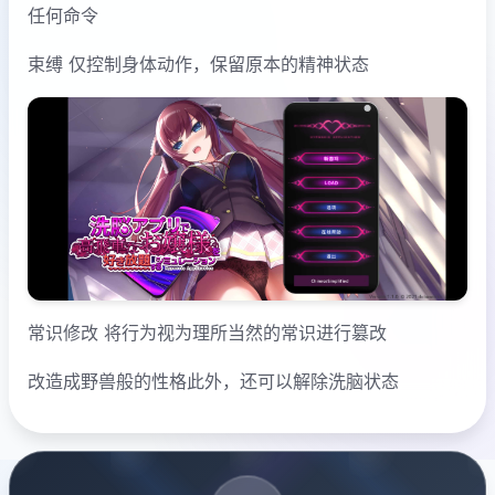
任何命令
束缚 仅控制身体动作，保留原本的精神状态
常识修改 将行为视为理所当然的常识进行篡改
改造成野兽般的性格此外，还可以解除洗脑状态