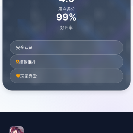
用户评分
99%
好评率
安全认证
编辑推荐
玩家喜爱