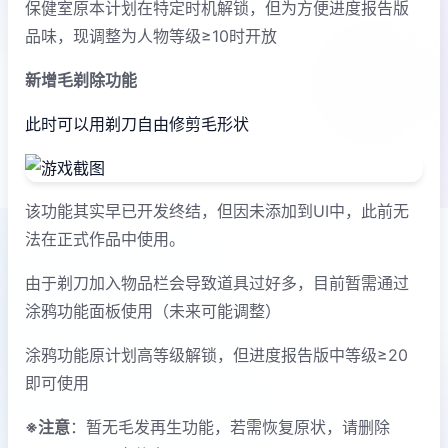
保健室原本计划在特定时机解锁，但为方便进度报告版
品味，现调整为人物等级≥10时开放
新增毛剃除功能
此时可以用剃刀自由修剪毛形状
该功能其实早已开发终结，但因未添加到UI中，此前无
法在正式作品中使用。
由于剃刀加入物品栏会导致道具过好多，目前暂需通过
涂鸦功能面板使用（未来可能调整）
涂鸦功能原计划高等级解锁，但进度报告版中等级≥20
即可使用
※注意
：暂无毛发再生功能，若需恢复原状，请删除