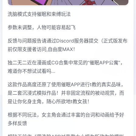
洗脑模式支持催眠和束缚玩法
参数未调整，人物可能容易起飞
反馈与问题报告请通过Discord服务器提交（正式版发布
前仅限支援者访问,自由度MAX！
独二无二近在漫画或CG合集中常见的“催眠APP公寓”，
难道你不想试试看吗…
这款作品高度还原了使用催眠APP进行t教的真实品味，
是二套沉浸式模拟作品！并非固定流程的被动观赏，而
是让你化身主角，随心所欲地t教女孩！
根据不同玩法，女主角会通过丰富的台词和动画给予好
多样反馈