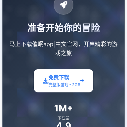
准备开始你的冒险
马上下载催眠app|中文官网，开启精彩的游
戏之旅
免费下载
完整版游戏 • 2GB
1M+
下载量
4.9