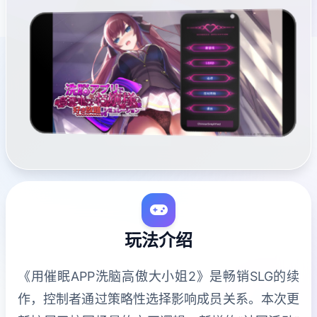
玩法介绍
《用催眠APP洗脑高傲大小姐2》是畅销SLG的续
作，控制者通过策略性选择影响成员关系。本次更