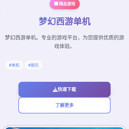
🏧 精品游戏
梦幻西游单机
梦幻西游单机。专业的游戏平台，为您提供优质的游
戏体验。
#单机
#娱乐
快速下载
了解更多