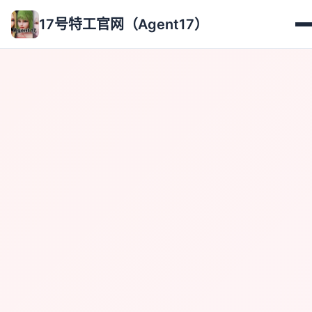
17号特工官网（Agent17）