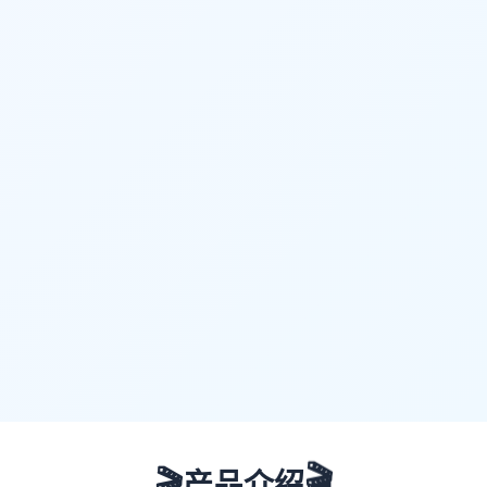
🎬
🎬
产品介绍