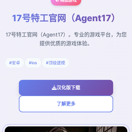
17号特工官网（Agent17）
17号特工官网（Agent17）。专业的游戏平台，为您
提供优质的游戏体验。
#安卓
#ios
#顶级建模
汉化版下载
了解更多