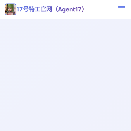
17号特工官网（Agent17）