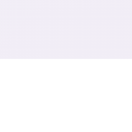
🧻 产品介绍