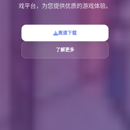
戏平台，为您提供优质的游戏体验。
高速下载
了解更多