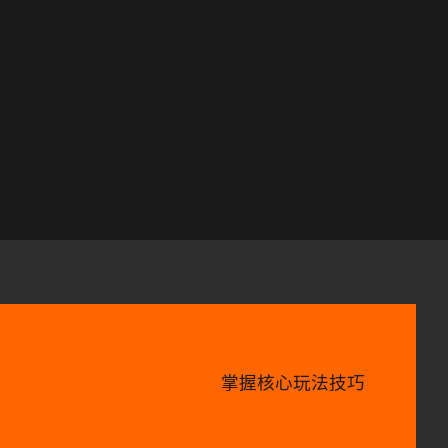
掌握核心玩法技巧