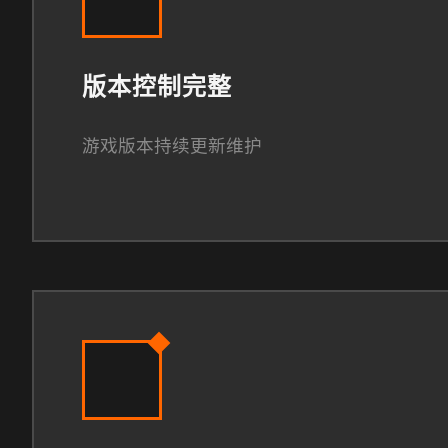
版本控制完整
游戏版本持续更新维护