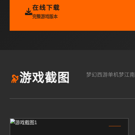
在线下载
完整游戏版本
梦幻西游单机梦江南
游戏截图
🔭
1