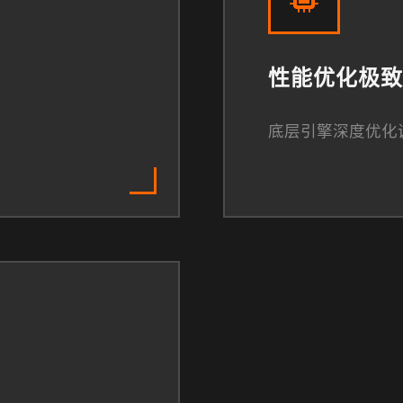
性能优化极致
底层引擎深度优化