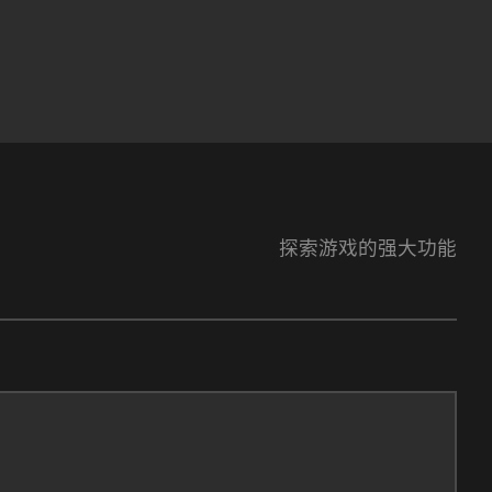
探索游戏的强大功能