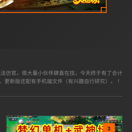
玩法仿官。很大量小伙伴肆直在找，今天终于有了合计
。更新版还配有手机端文件（有兴趣自行研究）。 ！
3