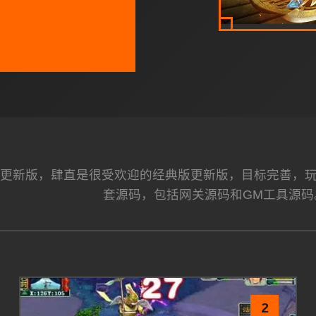
更新版，肆直是很受欢迎的经典版更新版，目标完善，
套源码，包括网关源码和GM工具源码
2