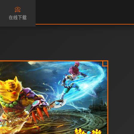
📀
在线下载