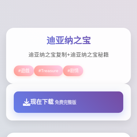
迪亚纳之宝
迪亚纳之宝复制+迪亚纳之宝秘籍
#遊戲
#Treasure
#剧情
现在下载
免费完整版