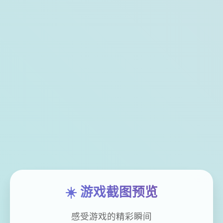
☀️ 游戏截图预览
感受游戏的精彩瞬间