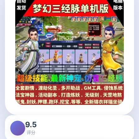
9.5
评分