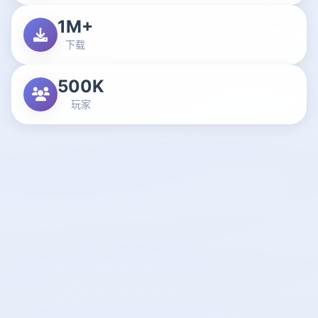
1M+
下载
500K
玩家