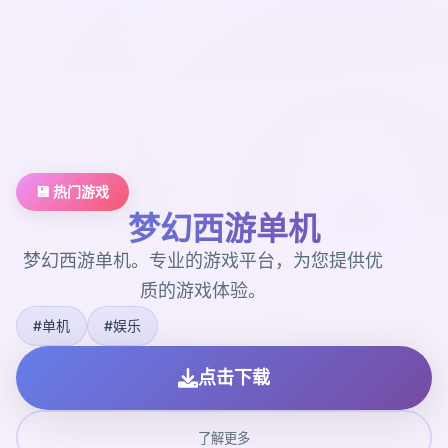
💾 热门游戏
梦幻西游单机
梦幻西游单机。专业的游戏平台，为您提供优
质的游戏体验。
#单机
#娱乐
点击下载
了解更多