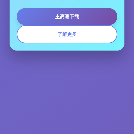
高速下载
了解更多