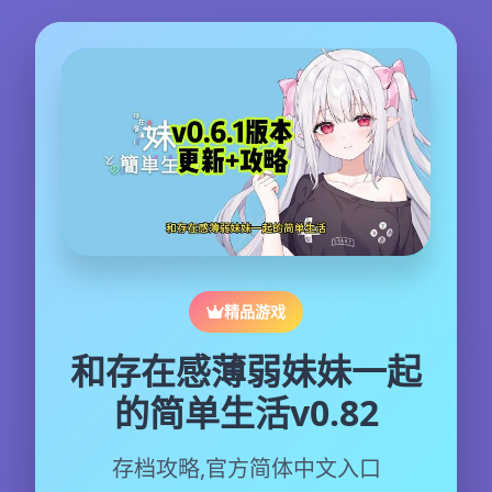
精品游戏
和存在感薄弱妹妹一起
的简单生活v0.82
存档攻略,官方简体中文入口