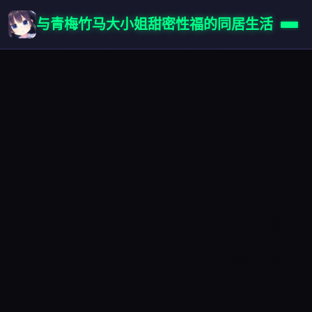
与青梅竹马大小姐甜密性福的同居生活