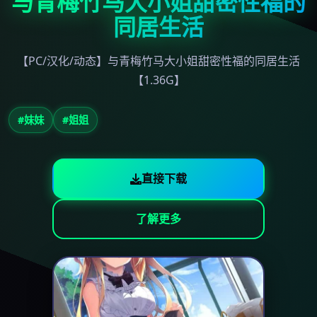
与青梅竹马大小姐甜密性福的
同居生活
【PC/汉化/动态】与青梅竹马大小姐甜密性福的同居生活
【1.36G】
#妹妹
#姐姐
直接下载
了解更多