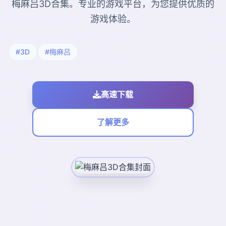
梅麻吕3D合集。专业的游戏平台，为您提供优质的
游戏体验。
#3D
#梅麻吕
高速下载
了解更多