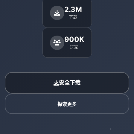
2.3M
下载
900K
玩家
安全下载
探索更多