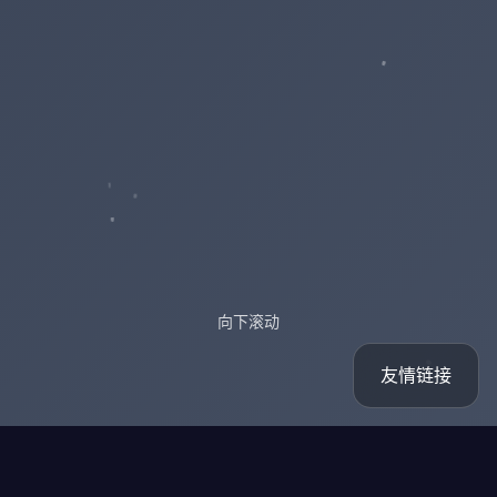
向下滚动
友情链接