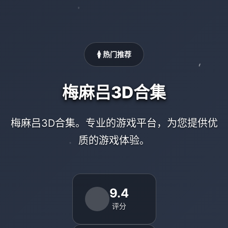
🚺 热门推荐
梅麻吕3D合集
梅麻吕3D合集。专业的游戏平台，为您提供优
质的游戏体验。
9.4
评分