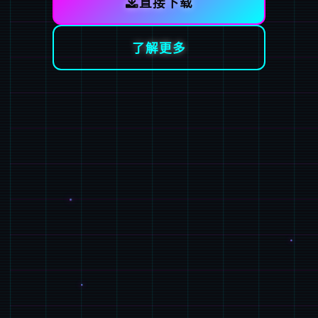
直接下载
了解更多